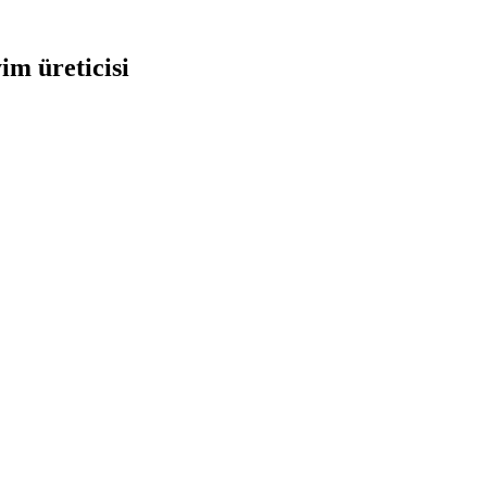
yim üreticisi