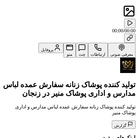
00:00
/
00:00
پروفایل
معرفی صوتی
ارتباطات
چت
منو
تولید کننده پوشاک زنانه سفارش عمده لباس
مدارس و اداری پوشاک منیر در زنجان
تولید کننده پوشاک زنانه سفارش عمده لباس مدارس و اداری
پوشاک منیر
گزارش
لینک‌های مفید