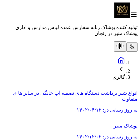
تولید کننده پوشاک زنانه سفارش عمده لباس مدارس و اداری
پوشاک منیر در زنجان
گالری
انواع شیر برداشت دستگاه های تصفیه آب خانگی در سایز ها ی
متفاوت
به روز رسانی در:
۱۴۰۲/۰۴/۱۲
پوشاک منیر
به روز رسانی در:
۱۴۰۲/۱۲/۰۲